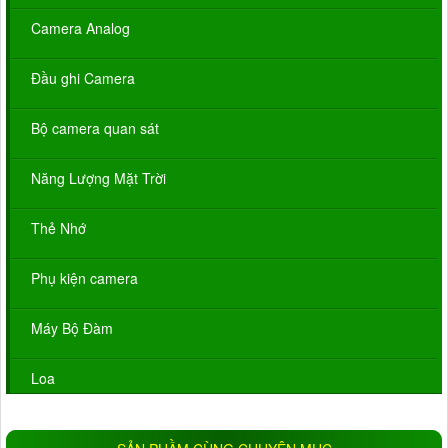
Camera Analog
Đầu ghi Camera
Bộ camera quan sát
Năng Lượng Mặt Trời
Thẻ Nhớ
Phụ kiện camera
Máy Bộ Đàm
Loa